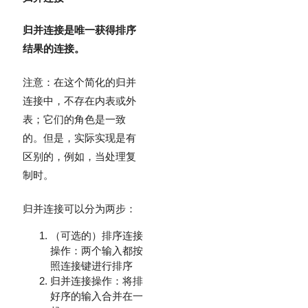
归并连接是唯一获得排序
结果的连接。
注意：在这个简化的归并
连接中，不存在内表或外
表；它们的角色是一致
的。但是，实际实现是有
区别的，例如，当处理复
制时。
归并连接可以分为两步：
（可选的）排序连接
操作：两个输入都按
照连接键进行排序
归并连接操作：将排
好序的输入合并在一