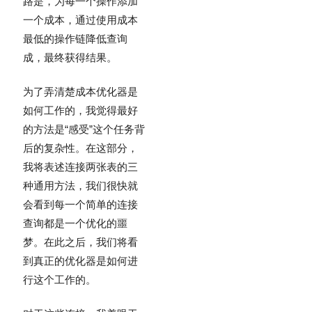
路是，为每一个操作添加
一个成本，通过使用成本
最低的操作链降低查询
成，最终获得结果。
为了弄清楚成本优化器是
如何工作的，我觉得最好
的方法是“感受”这个任务背
后的复杂性。在这部分，
我将表述连接两张表的三
种通用方法，我们很快就
会看到每一个简单的连接
查询都是一个优化的噩
梦。在此之后，我们将看
到真正的优化器是如何进
行这个工作的。