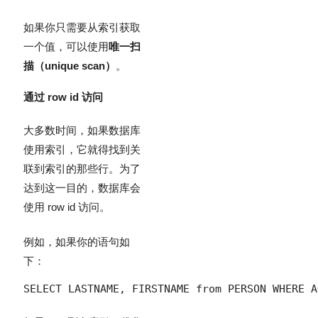
如果你只需要从索引获取
一个值，可以使用
唯一扫
描（unique scan）
。
通过 row id 访问
大多数时间，如果数据库
使用索引，它就得找到关
联到索引的那些行。为了
达到这一目的，数据库会
使用 row id 访问。
例如，如果你的语句如
下：
SELECT LASTNAME, FIRSTNAME from PERSON WHERE A