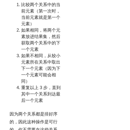
比较两个关系中的当
前元素（第一次时，
当前元素就是第一个
元素）
如果相同，将两个元
素放进结果集，然后
获取两个关系中的下
一个元素
如果不相同，从较小
元素所在关系中取出
下一个元素（因为下
一个元素可能会相
同）
重复以上 3 步，直到
其中一个关系到达最
后一个元素
因为两个关系都是排好序
的，因此这种操作是可行
的。你不需要在这些关系