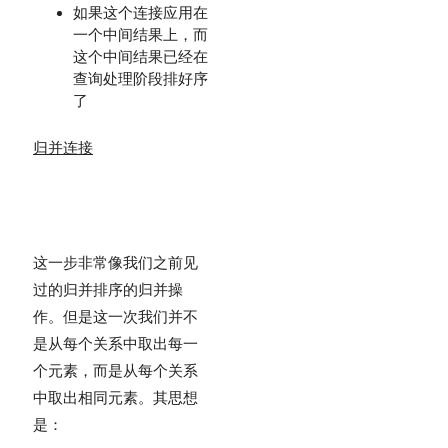
如果这个连接应用在
一个中间结果上，而
这个中间结果已经在
查询处理阶段排好序
了
归并连接
这一步非常像我们之前见
过的归并排序的归并操
作。但是这一次我们并不
是从每个关系中取出每一
个元素，而是从每个关系
中取出相同元素。其思想
是：