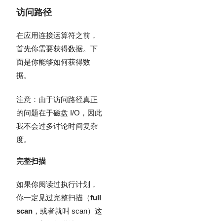
访问路径
在应用连接运算符之前，
首先你需要获得数据。下
面是你能够如何获得数
据。
注意：由于访问路径真正
的问题在于磁盘 I/O，因此
我不会过多讨论时间复杂
度。
完整扫描
如果你阅读过执行计划，
你一定见过完整扫描（
full
scan
，或者就叫 scan）这