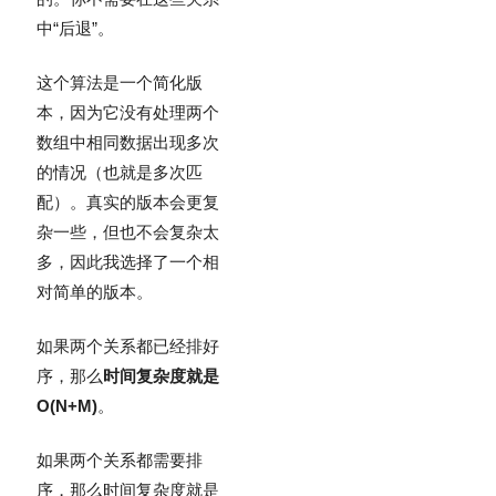
中“后退”。
这个算法是一个简化版
本，因为它没有处理两个
数组中相同数据出现多次
的情况（也就是多次匹
配）。真实的版本会更复
杂一些，但也不会复杂太
多，因此我选择了一个相
对简单的版本。
如果两个关系都已经排好
序，那么
时间复杂度就是
O(N+M)
。
如果两个关系都需要排
序，那么时间复杂度就是