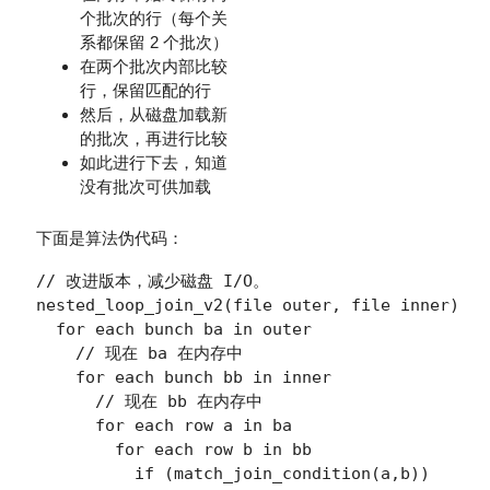
个批次的行（每个关
系都保留 2 个批次）
在两个批次内部比较
行，保留匹配的行
然后，从磁盘加载新
的批次，再进行比较
如此进行下去，知道
没有批次可供加载
下面是算法伪代码：
// 改进版本，减少磁盘 I/O。

nested_loop_join_v2(file outer, file inner)

  for each bunch ba in outer

    // 现在 ba 在内存中

    for each bunch bb in inner

      // 现在 bb 在内存中

      for each row a in ba

        for each row b in bb

          if (match_join_condition(a,b))
