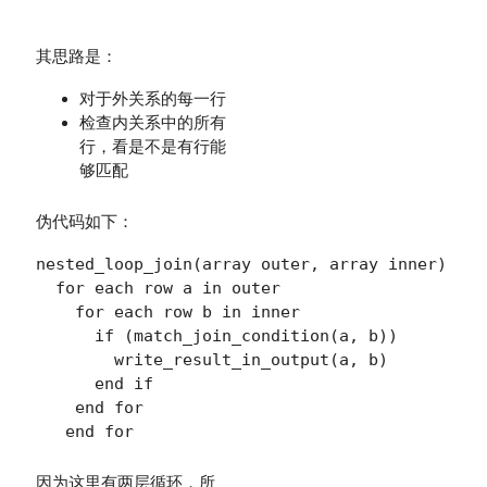
其思路是：
对于外关系的每一行
检查内关系中的所有
行，看是不是有行能
够匹配
伪代码如下：
nested_loop_join(array outer, array inner)

  for each row a in outer

    for each row b in inner

      if (match_join_condition(a, b))

        write_result_in_output(a, b)

      end if

    end for

因为这里有两层循环，所