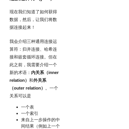
现在我们知道了如何获得
数据，然后，让我们将数
据连接起来！
我会介绍三种通用连接运
算符：归并连接、哈希连
接和嵌套循环连接。但在
此之前，我需要介绍一个
新的术语：
内关系（inner
relation）
和
外关系
（outer relation）
。一个
关系可以是
一个表
一个索引
来自上一步操作的中
间结果（例如上一个