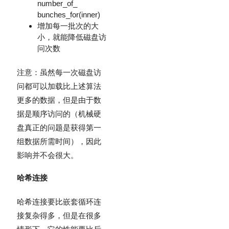
number_of_
bunches_for(inner)
增加每一批次的大
小，就能降低磁盘访
问次数
注意：虽然每一次磁盘访
问都可以加载比上述算法
更多的数据，但是由于数
据是顺序访问的（机械硬
盘真正的问题是获得第一
组数据所需时间），因此
影响并不会很大。
哈希连接
哈希连接要比嵌套循环连
接复杂得多，但是在很多