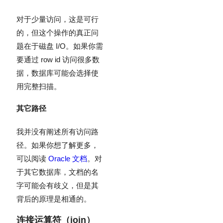
对于少量访问，这是可行
的，但这个操作的真正问
题在于磁盘 I/O。如果你需
要通过 row id 访问很多数
据，数据库可能会选择使
用完整扫描。
其它路径
我并没有阐述所有访问路
径。如果你想了解更多，
可以阅读
Oracle 文档
。对
于其它数据库，文档的名
字可能会有歧义，但是其
背后的原理是相通的。
连接运算符（join）