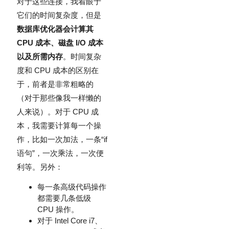
对于这些连接，我着眼于
它们的时间复杂度，但是
数据库优化器会计算其
CPU 成本、磁盘 I/O 成本
以及所需内存
。时间复杂
度和 CPU 成本的区别在
于，前者是非常粗略的
（对于那些像我一样懒的
人来说）。对于 CPU 成
本，我需要计算每一个操
作，比如一次加法，一条“if
语句”，一次乘法，一次便
利等。另外：
每一条高级代码操作
都需要几条低级
CPU 操作。
对于 Intel Core i7、