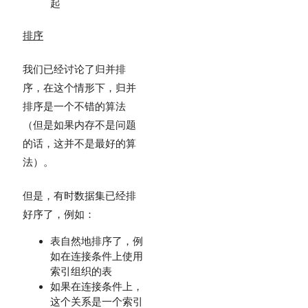
起
排序
我们已经讨论了归并排
序，在这个情形下，归并
排序是一个不错的算法
（但是如果内存不是问题
的话，这并不是最好的算
法）。
但是，有时数据集已经排
好序了，例如：
表自然地排序了，例
如在连接条件上使用
索引组织的表
如果在连接条件上，
这个关系是一个索引