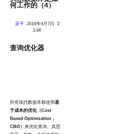
何工作的（4）
豆子
2016年4月7日
2
3.5K
查询优化器
所有现代数据库都使用
基
于成本的优化（Cost
Based Optimization，
CBO）
来优化查询。其思