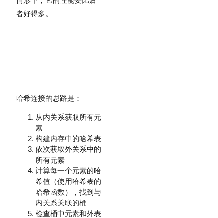
情形下，它的性能要比后
者好得多。
哈希连接的思路是：
从内关系获取所有元
素
构建内存中的哈希表
依次获取外关系中的
所有元素
计算每一个元素的哈
希值（使用哈希表的
哈希函数），找到与
内关系关联的桶
检查桶中元素和外表