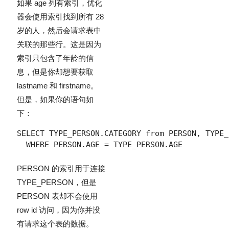
如果 age 列有索引，优化
器会使用索引找到所有 28
岁的人，然后会请求表中
关联的那些行。这是因为
索引只包含了年龄的信
息，但是你却想要获取
lastname 和 firstname。
但是，如果你的语句如
下：
SELECT TYPE_PERSON.CATEGORY from PERSON, TYPE_
PERSON 的索引用于连接
TYPE_PERSON，但是
PERSON 表却不会使用
row id 访问，因为你并没
有请求这个表的数据。