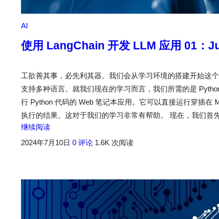
AI
使用 LangChain 开发 LLM 应用 01：J
工欲善其事，必先利其器。我们会从学习环境的搭建开始这个系列。
支持多种语言。就我们现在的学习而言，我们所需的是 Pyth
行 Python 代码的 Web 笔记本应用。它可以直接运行穿插在 Ma
执行的结果。这对于我们的学习非常有帮助。 现在，我们首先来搭建 
继续阅读
2024年7月10日
0 评论
1.6K 次阅读