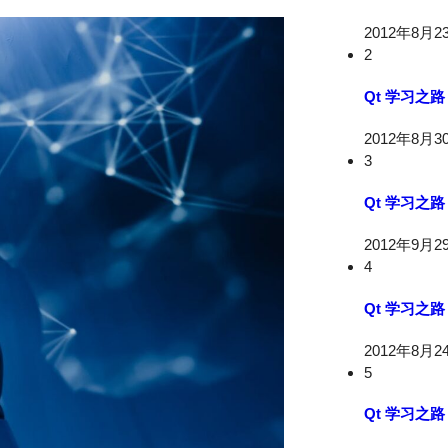
2012年8月2
2
Qt 学习之
2012年8月3
3
Qt 学习之
2012年9月2
4
Qt 学习之
2012年8月2
5
Qt 学习之路 2