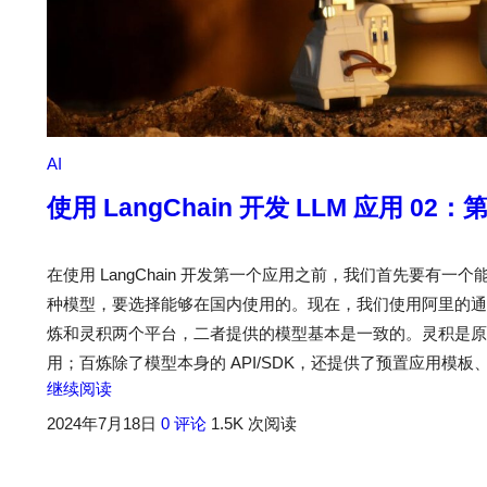
AI
使用 LangChain 开发 LLM 应用 02
在使用 LangChain 开发第一个应用之前，我们首先要有一个能
种模型，要选择能够在国内使用的。现在，我们使用阿里的通
炼和灵积两个平台，二者提供的模型基本是一致的。灵积是原始的
用；百炼除了模型本身的 API/SDK，还提供了预置应用模板、
继续阅读
2024年7月18日
0 评论
1.5K 次阅读