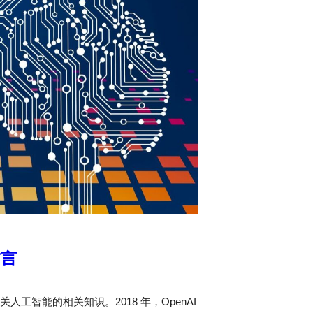
前言
智能的相关知识。2018 年，OpenAI