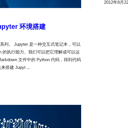
2012年8月2
upyter 环境搭建
 Jupyter 是一种交互式笔记本，可以
on 的执行能力。我们可以把它理解成可以运
rkdown 文件中的 Python 代码，得到代码
Jupyt ...