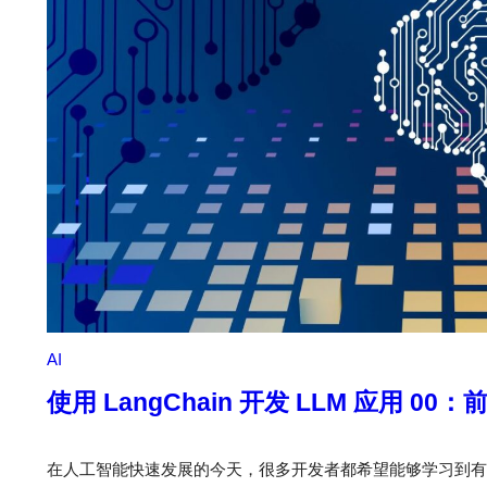
AI
使用 LangChain 开发 LLM 应用 00：
在人工智能快速发展的今天，很多开发者都希望能够学习到有关人工