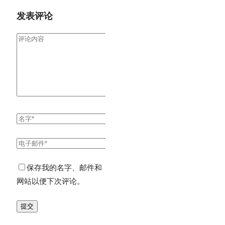
发表评论
保存我的名字、邮件和
网站以便下次评论。