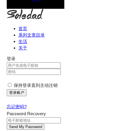
号-2
首页
系列文章目录
生活
关于
登录
保持登录直到主动注销
忘记密码?
Password Recovery