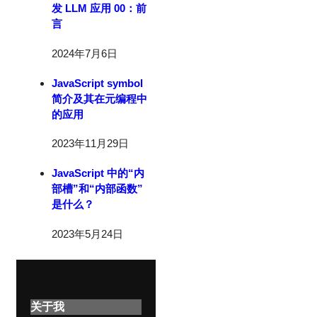
发 LLM 应用 00：前
言
2024年7月6日
JavaScript symbol
简介及其在元编程中
的应用
2023年11月29日
JavaScript 中的“内
部槽”和“内部函数”
是什么？
2023年5月24日
关于我