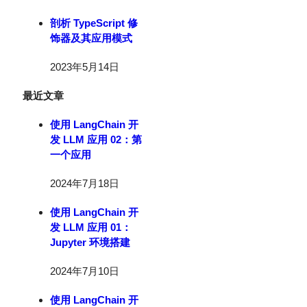
剖析 TypeScript 修
饰器及其应用模式
2023年5月14日
最近文章
使用 LangChain 开
发 LLM 应用 02：第
一个应用
2024年7月18日
使用 LangChain 开
发 LLM 应用 01：
Jupyter 环境搭建
2024年7月10日
使用 LangChain 开