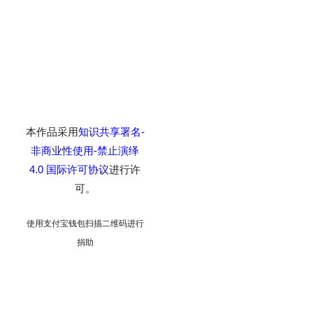
本作品采用
知识共享署名-
非商业性使用-禁止演绎
4.0 国际许可协议
进行许
可。
使用支付宝钱包扫描二维码进行
捐助