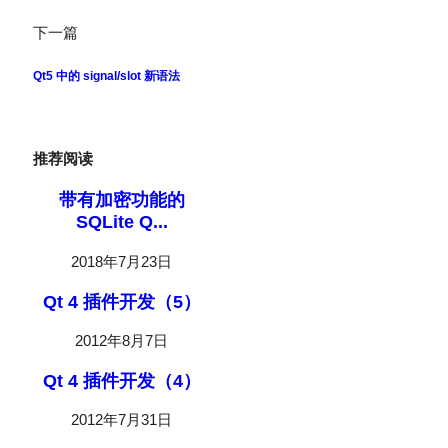
下一篇
Qt5 中的 signal/slot 新语法
推荐阅读
带有加密功能的
SQLite Q...
2018年7月23日
Qt 4 插件开发（5）
2012年8月7日
Qt 4 插件开发（4）
2012年7月31日