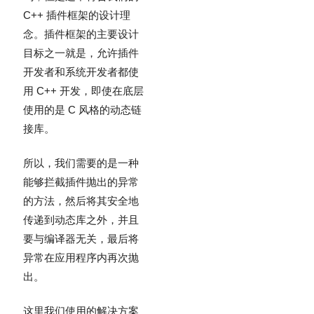
C++ 插件框架的设计理
念。插件框架的主要设计
目标之一就是，允许插件
开发者和系统开发者都使
用 C++ 开发，即使在底层
使用的是 C 风格的动态链
接库。
所以，我们需要的是一种
能够拦截插件抛出的异常
的方法，然后将其安全地
传递到动态库之外，并且
要与编译器无关，最后将
异常在应用程序内再次抛
出。
这里我们使用的解决方案