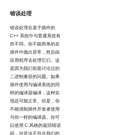
错误处理
错误处理在基于插件的
C++ 系统中与普通系统有
所不同。你不能简单的在
插件中抛出异常，然后由
应用程序去处理它们。这
是因为我们前面讨论过的
二进制兼容的问题。如果
插件使用与编译系统的同
样的编译器编译，这种实
现还可能正常。但是，你
不能强制插件开发者使用
与你一样的编译器。你可
以使用 C 风格的返回错误
码，但是这不符合我们的