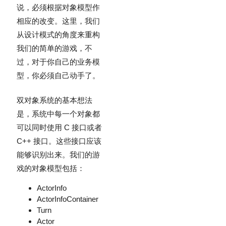
说，必须根据对象模型作
相应的改变。这里，我们
从设计模式的角度来重构
我们的简单的游戏，不
过，对于你自己的业务模
型，你必须自己动手了。
双对象系统的基本想法
是，系统中每一个对象都
可以同时使用 C 接口或者
C++ 接口。这些接口应该
能够识别出来。我们的游
戏的对象模型包括：
ActorInfo
ActorInfoContainer
Turn
Actor