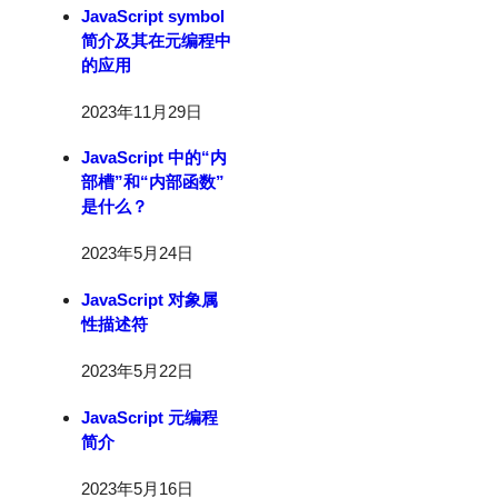
JavaScript symbol
简介及其在元编程中
的应用
2023年11月29日
JavaScript 中的“内
部槽”和“内部函数”
是什么？
2023年5月24日
JavaScript 对象属
性描述符
2023年5月22日
JavaScript 元编程
简介
2023年5月16日