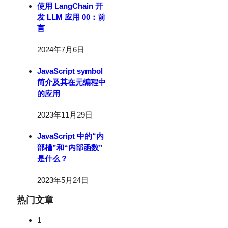
使用 LangChain 开
发 LLM 应用 00：前
言
2024年7月6日
JavaScript symbol
简介及其在元编程中
的应用
2023年11月29日
JavaScript 中的“内
部槽”和“内部函数”
是什么？
2023年5月24日
热门文章
1