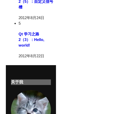
2（5）：自定义信号
槽
2012年8月24日
5
Qt 学习之路
2（3）：Hello,
world!
2012年8月22日
关于我