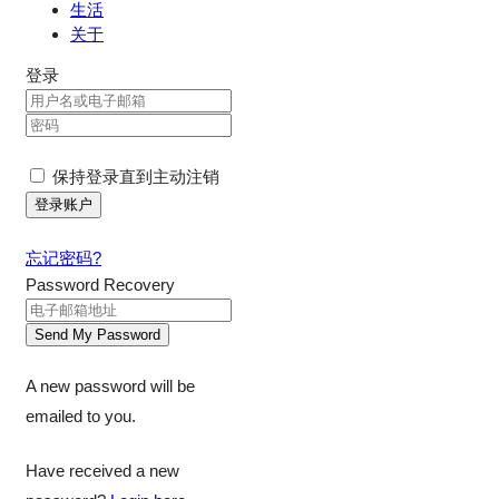
生活
关于
登录
保持登录直到主动注销
忘记密码?
Password Recovery
A new password will be
emailed to you.
Have received a new