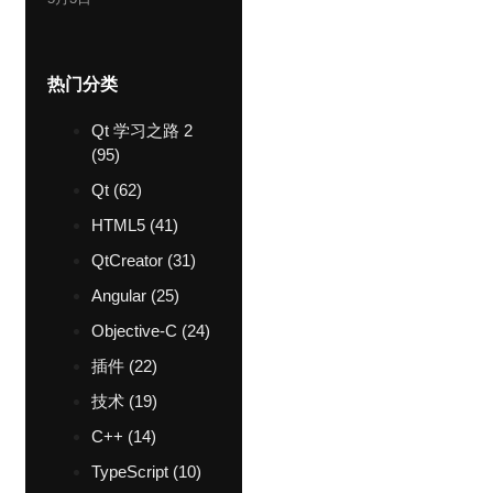
热门分类
Qt 学习之路 2
(95)
Qt
(62)
HTML5
(41)
QtCreator
(31)
Angular
(25)
Objective-C
(24)
插件
(22)
技术
(19)
C++
(14)
TypeScript
(10)