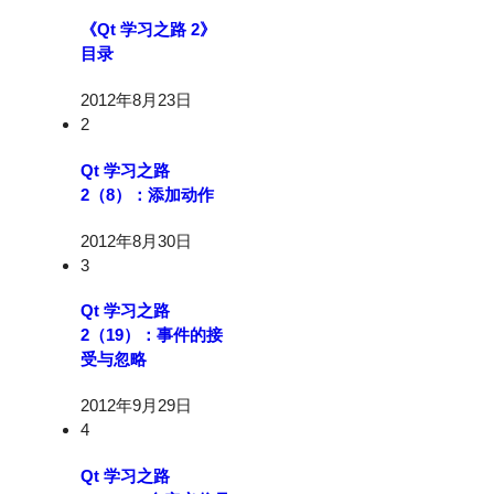
《Qt 学习之路 2》
目录
2012年8月23日
2
Qt 学习之路
2（8）：添加动作
2012年8月30日
3
Qt 学习之路
2（19）：事件的接
受与忽略
2012年9月29日
4
Qt 学习之路