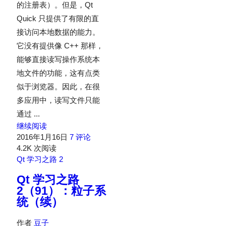
的注册表）。但是，Qt
Quick 只提供了有限的直
接访问本地数据的能力。
它没有提供像 C++ 那样，
能够直接读写操作系统本
地文件的功能，这有点类
似于浏览器。因此，在很
多应用中，读写文件只能
通过 ...
继续阅读
2016年1月16日
7 评论
4.2K 次阅读
Qt 学习之路 2
Qt 学习之路
2（91）：粒子系
统（续）
作者
豆子