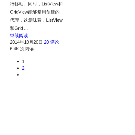
行移动。同时，ListView和
GridView能够复用创建的
代理，这意味着，ListView
和Grid ...
继续阅读
2014年10月20日
20 评论
6.4K 次阅读
1
2