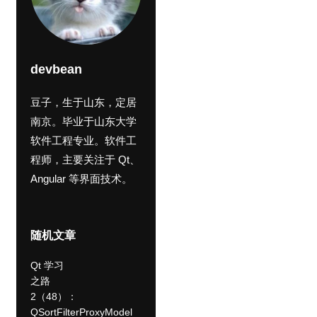
devbean
豆子，生于山东，定居
南京。毕业于山东大学
软件工程专业。软件工
程师，主要关注于 Qt、
Angular 等界面技术。
随机文章
Qt 学习
之路
2（48）：
QSortFilterProxyModel