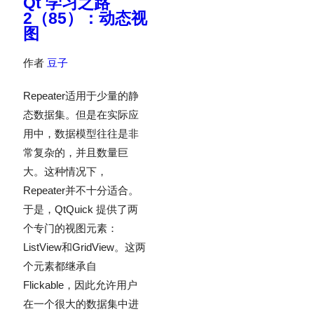
Qt 学习之路
2（85）：动态视
图
作者
豆子
Repeater适用于少量的静
态数据集。但是在实际应
用中，数据模型往往是非
常复杂的，并且数量巨
大。这种情况下，
Repeater并不十分适合。
于是，QtQuick 提供了两
个专门的视图元素：
ListView和GridView。这两
个元素都继承自
Flickable，因此允许用户
在一个很大的数据集中进