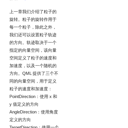
上一章我们介绍了粒子的
旋转。粒子的旋转作用于
每一个粒子，除此之外，
我们还可以设置粒子轨迹
的方向。轨迹取决于一个
指定的向量空间，该向量
空间定义了粒子的速度和
加速度，以及一个随机的
方向。QML 提供了三个不
同的向量空间，用于定义
粒子的速度和加速度：
PointDirection：使用 x 和
y 值定义的方向
AngleDirection：使用角度
定义的方向
TargetDirection：使用一个