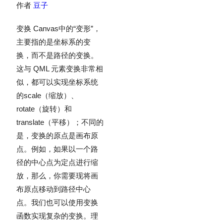
作者
豆子
变换 Canvas中的“变形”，
主要指的是坐标系的变
换，而不是路径的变换。
这与 QML 元素变换非常相
似，都可以实现坐标系统
的scale（缩放）、
rotate（旋转）和
translate（平移）；不同的
是，变换的原点是画布原
点。例如，如果以一个路
径的中心点为定点进行缩
放，那么，你需要现将画
布原点移动到路径中心
点。我们也可以使用变换
函数实现复杂的变换。理