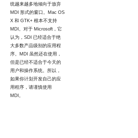
统越来越多地倾向于放弃
MDI 形式的窗口。Mac OS
X 和 GTK+ 根本不支持
MDI。对于 Microsoft，它
认为，SDI 已经适合于绝
大多数产品级别的应用程
序。MDI 虽然还在使用，
但是已经不适合于今天的
用户和操作系统。所以，
如果你计划开发自己的应
用程序，请谨慎使用
MDI。