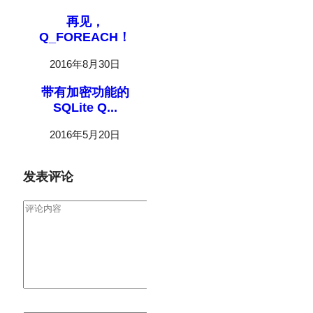
再见，
Q_FOREACH！
2016年8月30日
带有加密功能的
SQLite Q...
2016年5月20日
发表评论