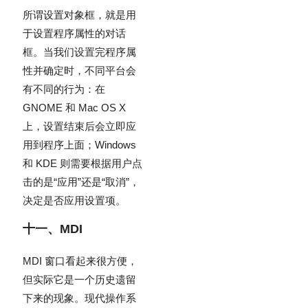
所谓设置对象框，就是用
于设置程序属性的对话
框。当我们设置完程序属
性并确定时，不同平台会
有不同的行为：在
GNOME 和 Mac OS X
上，设置结束后会立即应
用到程序上面；Windows
和 KDE 则需要根据用户点
击的是“应用”还是“取消”，
决定是否应用设置项。
十一、MDI
MDI 窗口看起来很方便，
但实际它是一个历史遗留
下来的现象。现代操作系