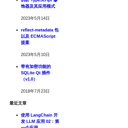
饰器及其应用模式
2023年5月14日
reflect-metadata 包
以及 ECMAScript
提案
2023年5月10日
带有加密功能的
SQLite Qt 插件
（v1.0）
2018年7月23日
最近文章
使用 LangChain 开
发 LLM 应用 02：第
一个应用