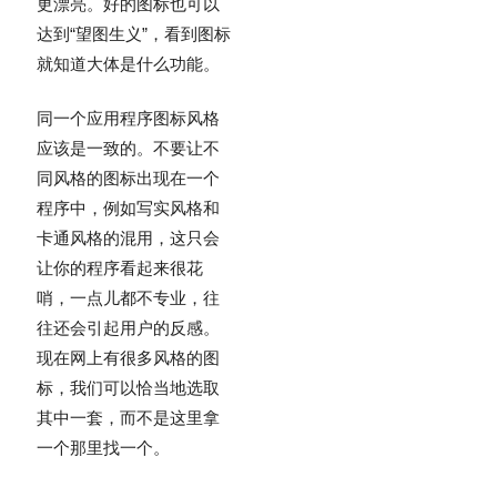
更漂亮。好的图标也可以
达到“望图生义”，看到图标
就知道大体是什么功能。
同一个应用程序图标风格
应该是一致的。不要让不
同风格的图标出现在一个
程序中，例如写实风格和
卡通风格的混用，这只会
让你的程序看起来很花
哨，一点儿都不专业，往
往还会引起用户的反感。
现在网上有很多风格的图
标，我们可以恰当地选取
其中一套，而不是这里拿
一个那里找一个。