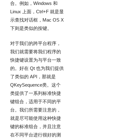
合。例如，Windows 和
Linux 上面，Ctrl+F 就是显
示查找对话框，Mac OS X
下则是类似的按键。
对于我们的跨平台程序，
我们就需要将我们程序的
快捷键设置为与平台一致
的。好在 Qt 也为我们提供
了类似的 API，那就是
QKeySequence
类。这个
类提供了一系列标准快捷
键组合，适用于不同的平
台。我们所需要注意的，
就是尽可能使用这种快捷
键的标准组合，并且注意
在不同平台进行很好的测