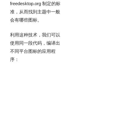
freedesktop.org 制定的标
准，从而找到主题中一般
会有哪些图标。
利用这种技术，我们可以
使用同一段代码，编译出
不同平台图标的应用程
序：