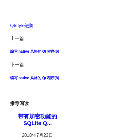
Qt
style
进阶
上一篇
编写 native 风格的 Qt 程序(6)
下一篇
编写 native 风格的 Qt 程序(8)
推荐阅读
带有加密功能的
SQLite Q...
2018年7月23日