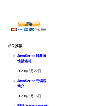
相关推荐
JavaScript 对象属
性描述符
2023年5月22日
JavaScript 元编程
简介
2023年5月16日
剖析 TypeScript 修