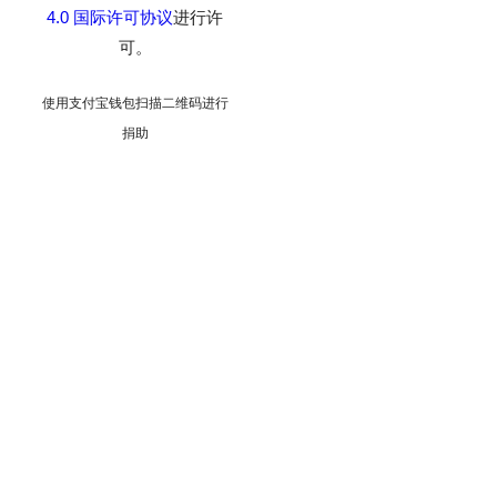
4.0 国际许可协议
进行许
可。
使用支付宝钱包扫描二维码进行
捐助