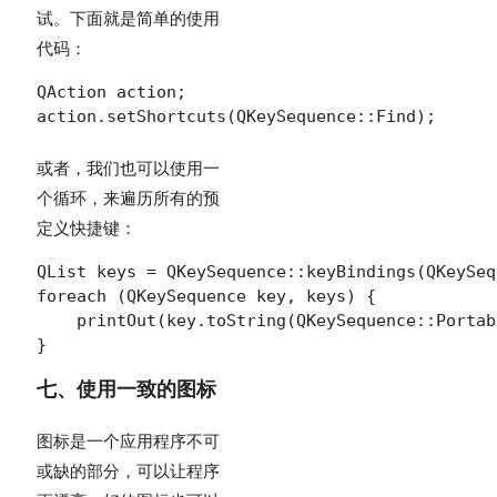
试。下面就是简单的使用
代码：
QAction action;

action.setShortcuts(QKeySequence::Find);
或者，我们也可以使用一
个循环，来遍历所有的预
定义快捷键：
QList keys = QKeySequence::keyBindings(QKeySeq
foreach (QKeySequence key, keys) {

    printOut(key.toString(QKeySequence::Portab
}
七、使用一致的图标
图标是一个应用程序不可
或缺的部分，可以让程序