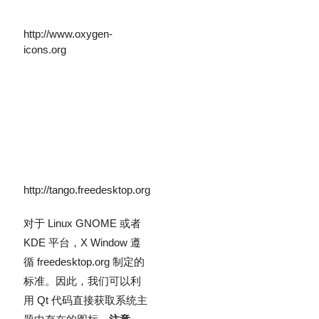
http://www.oxygen-
icons.org
http://tango.freedesktop.org
对于 Linux GNOME 或者
KDE 平台，X Window 遵
循 freedesktop.org 制定的
标准。因此，我们可以利
用 Qt 代码直接获取系统主