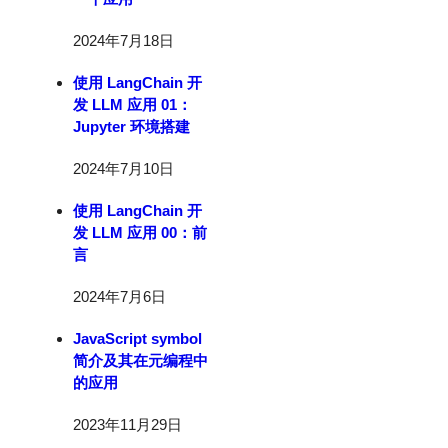
2024年7月18日
使用 LangChain 开
发 LLM 应用 01：
Jupyter 环境搭建
2024年7月10日
使用 LangChain 开
发 LLM 应用 00：前
言
2024年7月6日
JavaScript symbol
简介及其在元编程中
的应用
2023年11月29日