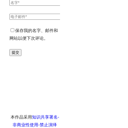
保存我的名字、邮件和
网站以便下次评论。
本作品采用
知识共享署名-
非商业性使用-禁止演绎