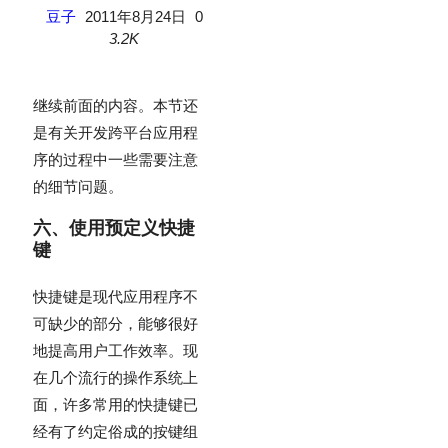
豆子
2011年8月24日
0
3.2K
继续前面的内容。本节还
是有关开发跨平台应用程
序的过程中一些需要注意
的细节问题。
六、使用预定义快捷
键
快捷键是现代应用程序不
可缺少的部分，能够很好
地提高用户工作效率。现
在几个流行的操作系统上
面，许多常用的快捷键已
经有了约定俗成的按键组